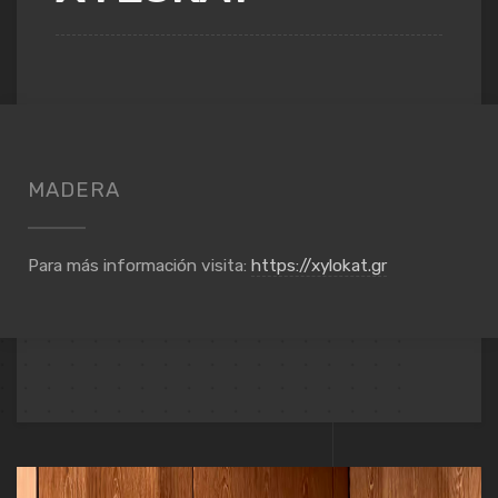
MADERA
Para más información visita:
https://xylokat.gr