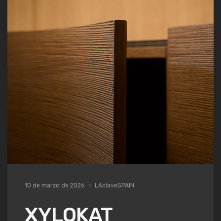
10 de marzo de 2026
LAclaveSPAIN
XYLOKAT