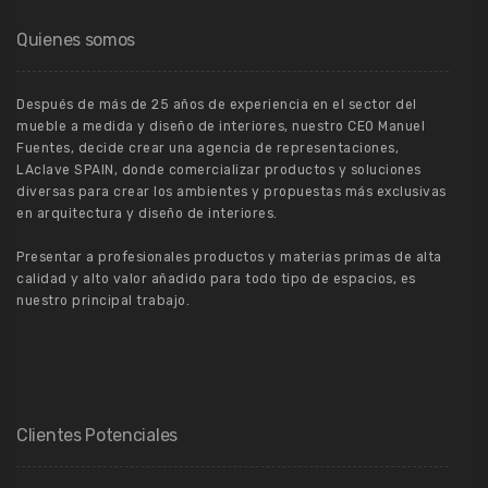
Quienes somos
Después de más de 25 años de experiencia en el sector del
mueble a medida y diseño de interiores, nuestro CEO Manuel
Fuentes, decide crear una agencia de representaciones,
LAclave SPAIN, donde comercializar productos y soluciones
diversas para crear los ambientes y propuestas más exclusivas
en arquitectura y diseño de interiores.
Presentar a profesionales productos y materias primas de alta
calidad y alto valor añadido para todo tipo de espacios, es
nuestro principal trabajo.
Clientes Potenciales