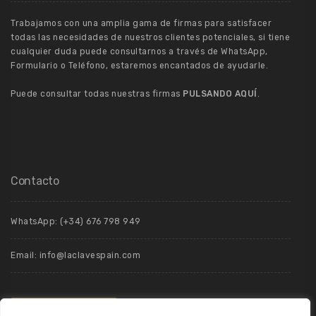
Trabajamos con una amplia gama de firmas para satisfacer
todas las necesidades de nuestros clientes potenciales, si tiene
cualquier duda puede consultarnos a través de WhatsApp,
Formulario o Teléfono, estaremos encantados de ayudarle.
Puede consultar todas nuestras firmas
PULSANDO AQUÍ
.
Contacto
WhatsApp: (+34) 676 798 949
Email: info@laclavespain.com
Contáctenos