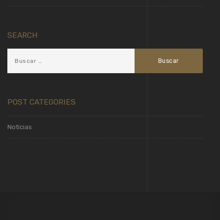
SEARCH
POST CATEGORIES
Noticias