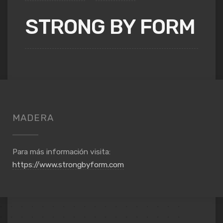
STRONG BY FORM
MADERA
Para más información visita:
https://www.strongbyform.com