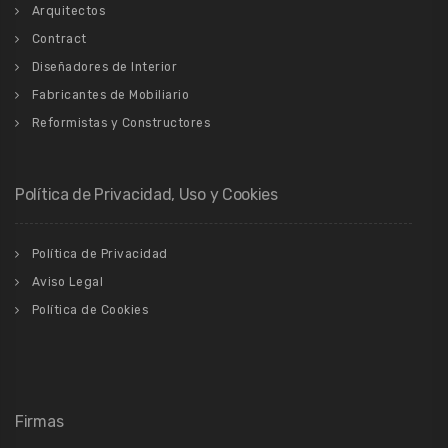
Arquitectos
Contract
Diseñadores de Interior
Fabricantes de Mobiliario
Reformistas y Constructores
Política de Privacidad, Uso y Cookies
Política de Privacidad
Aviso Legal
Política de Cookies
Firmas