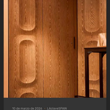
10 de marzo de 2026
LAclaveSPAIN