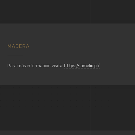
MADERA
Para más información visita:
https://lamelio.pl/