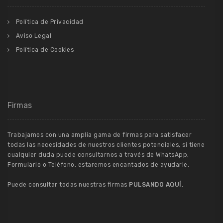
Política de Privacidad
Aviso Legal
Política de Cookies
Firmas
Trabajamos con una amplia gama de firmas para satisfacer
todas las necesidades de nuestros clientes potenciales, si tiene
cualquier duda puede consultarnos a través de WhatsApp,
Formulario o Teléfono, estaremos encantados de ayudarle.
Puede consultar todas nuestras firmas
PULSANDO AQUÍ
.