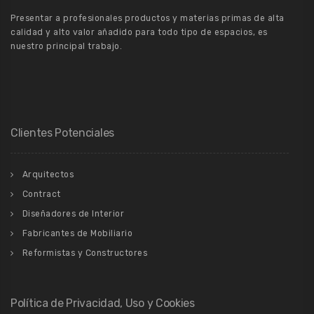
Presentar a profesionales productos y materias primas de alta
calidad y alto valor añadido para todo tipo de espacios, es
nuestro principal trabajo.
Clientes Potenciales
Arquitectos
Contract
Diseñadores de Interior
Fabricantes de Mobiliario
Reformistas y Constructores
Política de Privacidad, Uso y Cookies