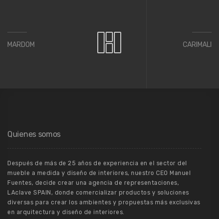
MARDOM
CARIMALI
Quienes somos
Después de más de 25 años de experiencia en el sector del
mueble a medida y diseño de interiores, nuestro CEO Manuel
Fuentes, decide crear una agencia de representaciones,
LAclave SPAIN, donde comercializar productos y soluciones
diversas para crear los ambientes y propuestas más exclusivas
en arquitectura y diseño de interiores.