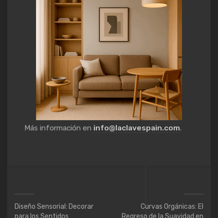
Más información en
info@laclavespain.com
.
Diseño Sensorial: Decorar
Curvas Orgánicas: El
para los Sentidos
Regreso de la Suavidad en