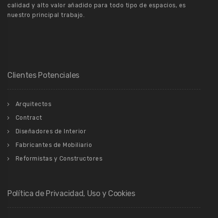
calidad y alto valor añadido para todo tipo de espacios, es
nuestro principal trabajo.
Clientes Potenciales
Arquitectos
Contract
Diseñadores de Interior
Fabricantes de Mobiliario
Reformistas y Constructores
Política de Privacidad, Uso y Cookies