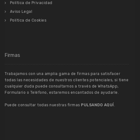
Política de Privacidad
Aviso Legal
Política de Cookies
Firmas
Trabajamos con una amplia gama de firmas para satisfacer
todas las necesidades de nuestros clientes potenciales, si tiene
cualquier duda puede consultarnos a través de WhatsApp,
Formulario o Teléfono, estaremos encantados de ayudarle.
Puede consultar todas nuestras firmas
PULSANDO AQUÍ
.