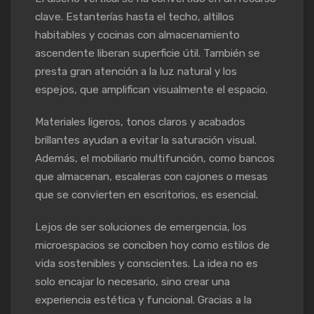
clave. Estanterías hasta el techo, altillos
habitables y cocinas con almacenamiento
ascendente liberan superficie útil. También se
presta gran atención a la luz natural y los
espejos, que amplifican visualmente el espacio.
Materiales ligeros, tonos claros y acabados
brillantes ayudan a evitar la saturación visual.
Además, el mobiliario multifunción, como bancos
que almacenan, escaleras con cajones o mesas
que se convierten en escritorios, es esencial.
Lejos de ser soluciones de emergencia, los
microespacios se conciben hoy como estilos de
vida sostenibles y conscientes. La idea no es
solo encajar lo necesario, sino crear una
experiencia estética y funcional. Gracias a la