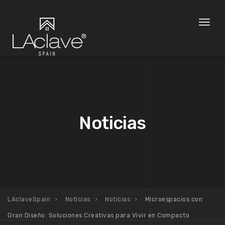
Toggl
naviga
Noticias
LAclaveSpain
Noticias
Noticias
Microespacios con
Gran Diseño: Soluciones Creativas para Vivir en Compacto