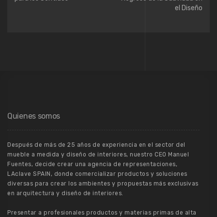
el Diseño
Quienes somos
Después de más de 25 años de experiencia en el sector del
mueble a medida y diseño de interiores, nuestro CEO Manuel
Fuentes, decide crear una agencia de representaciones,
LAclave SPAIN, donde comercializar productos y soluciones
diversas para crear los ambientes y propuestas más exclusivas
en arquitectura y diseño de interiores.
Presentar a profesionales productos y materias primas de alta