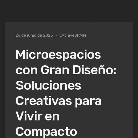
26 de junio de 2025
LAclaveSPAIN
Microespacios
con Gran Diseño:
Soluciones
Creativas para
Vivir en
Compacto