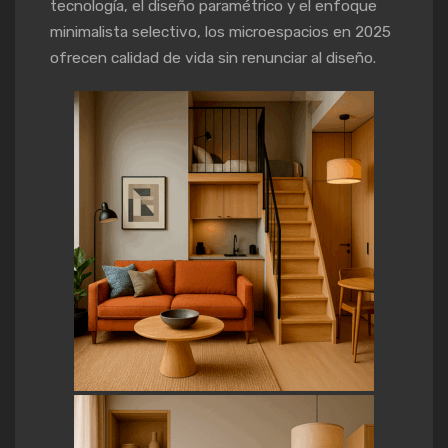
tecnología, el diseño paramétrico y el enfoque
minimalista selectivo, los microespacios en 2025
ofrecen calidad de vida sin renunciar al diseño.