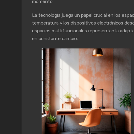
momento.
La tecnología juega un papel crucial en los espac
temperatura y los dispositivos electrónicos des
espacios multifuncionales representan la adaptab
en constante cambio.