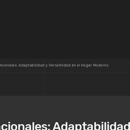
ncionales: Adaptabilidad y Versatilidad en el Hogar Moderno
cionales: Adaptabilidad 