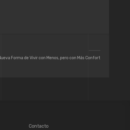
 Nueva Forma de Vivir con Menos, pero con Más Confort
Contacto