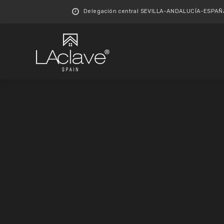
Delegación central SEVILLA-ANDALUCÍA-ESPAÑA 