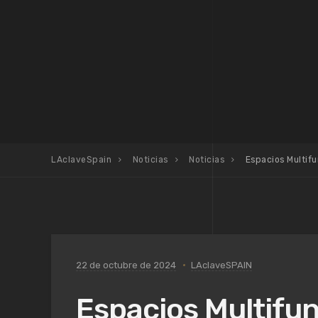
LAclaveSpain
Noticias
Noticias
Espacios Multifu
22 de octubre de 2024
LAclaveSPAIN
Espacios Multifun