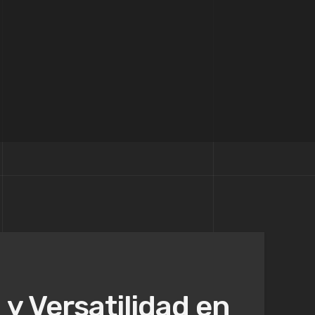
y Versatilidad en